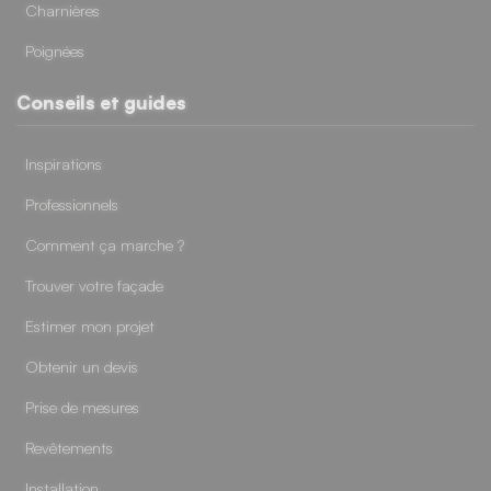
Charnières
Poignées
Conseils et guides
Inspirations
Professionnels
Comment ça marche ?
Trouver votre façade
Estimer mon projet
Obtenir un devis
Prise de mesures
Revêtements
Installation