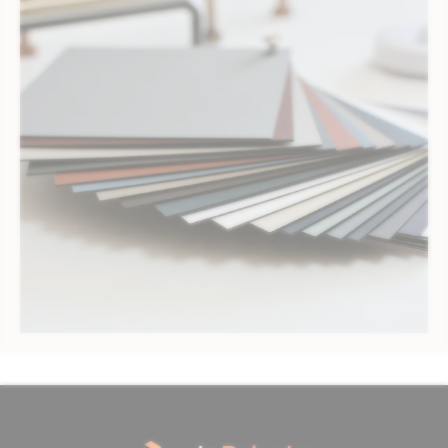
2 avis