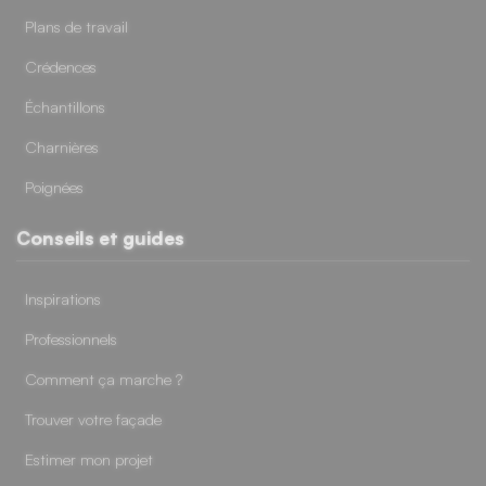
Plans de travail
Crédences
Échantillons
Charnières
Poignées
Conseils et guides
Inspirations
Professionnels
Comment ça marche ?
Trouver votre façade
Estimer mon projet