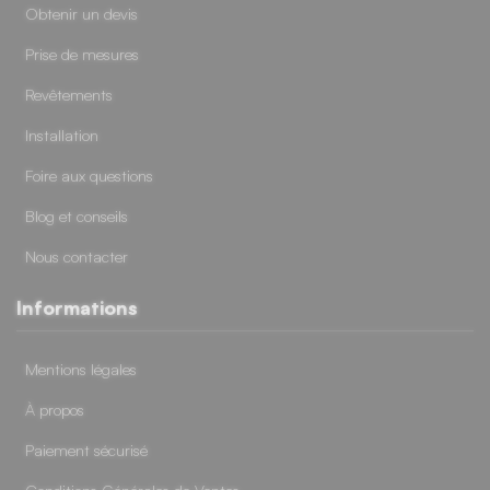
Obtenir un devis
Prise de mesures
Revêtements
Installation
Foire aux questions
Blog et conseils
Nous contacter
Informations
Mentions légales
À propos
Paiement sécurisé