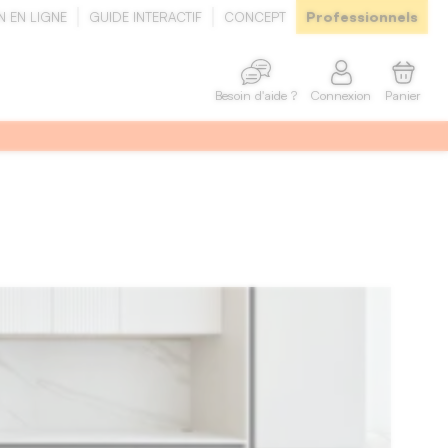
Professionnels
N EN LIGNE
GUIDE INTERACTIF
CONCEPT
Connexion
Panier
Besoin d'aide ?