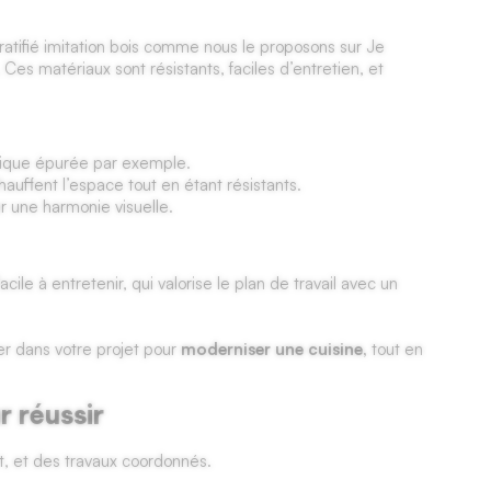
tratifié imitation bois comme nous le proposons sur Je
Ces matériaux sont résistants, faciles d’entretien, et
tique épurée par exemple.
hauffent l’espace tout en étant résistants.
er une harmonie visuelle.
acile à entretenir, qui valorise le plan de travail avec un
ser dans votre projet pour
moderniser une cuisine,
tout en
r réussir
t, et des travaux coordonnés.