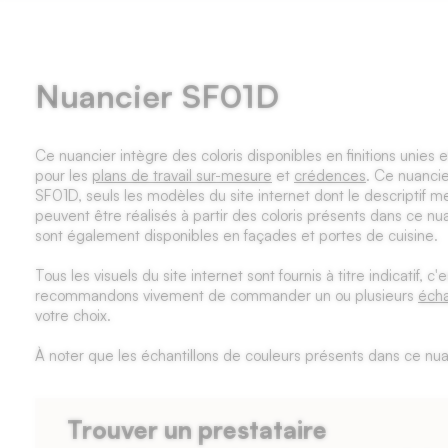
Nuancier SF01D
Ce nuancier intègre des coloris disponibles en finitions unies 
pour les
plans de travail sur-mesure
et
crédences
. Ce nuancie
SF01D, seuls les modèles du site internet dont le descriptif 
peuvent être réalisés à partir des coloris présents dans ce nu
sont également disponibles en façades et portes de cuisine.
Tous les visuels du site internet sont fournis à titre indicatif, 
recommandons vivement de commander un ou plusieurs
écha
votre choix.
À noter que les échantillons de couleurs présents dans ce nuan
Trouver un prestataire