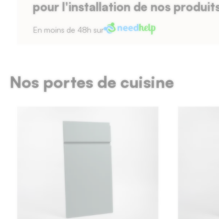
pour l'installation de nos produit
En moins de 48h sur
Nos portes de cuisine