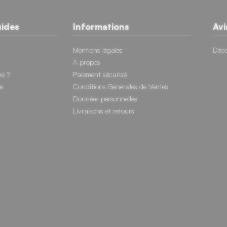
uides
Informations
Avi
Mentions légales
Déco
À propos
e ?
Paiement sécurisé
e
Conditions Générales de Ventes
Données personnelles
Livraisons et retours