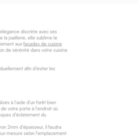
l’élégance discrète avec ses
 la joaillerie, elle sublime le
ellement aux
façades de cuisine
on de sérénité dans votre cuisine
duellement afin d'éviter les
lisés à l'aide d'un forêt bien
 de votre porte à l'endroit où
risques d'éclatement du
on 2mm d'épaisseur, il faudra
e sur-mesure selon l'emplacement