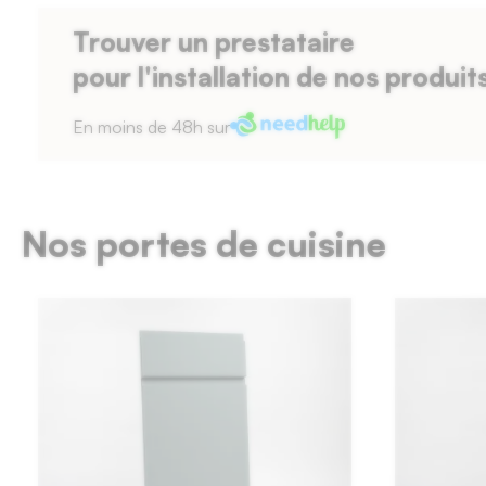
Trouver un prestataire
pour l'installation de nos produit
En moins de 48h sur
Nos portes de cuisine