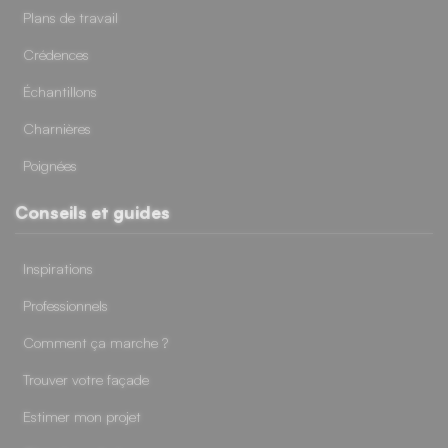
Plans de travail
Crédences
Échantillons
Charnières
Poignées
Conseils et guides
Inspirations
Professionnels
Comment ça marche ?
Trouver votre façade
Estimer mon projet