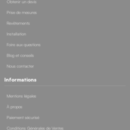
Obtenir un devis
Prise de mesures
Revêtements
Installation
Foire aux questions
Blog et conseils
Nous contacter
Informations
Mentions légales
À propos
Paiement sécurisé
Conditions Générales de Ventes