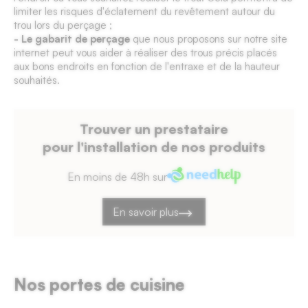
limiter les risques d'éclatement du revêtement autour du
trou lors du perçage ;
- Le gabarit de perçage
que nous proposons sur notre site
internet peut vous aider à réaliser des trous précis placés
aux bons endroits en fonction de l'entraxe et de la hauteur
souhaités.
Trouver un prestataire
pour l'installation de nos produits
En moins de 48h sur
En savoir plus
Nos portes de cuisine