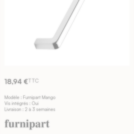
18,94 €
TTC
Modèle : Furnipart Mango
Vis intégrés : Oui
Livraison : 2 à 3 semaines