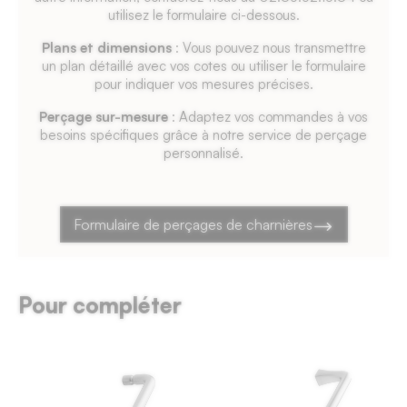
utilisez le formulaire ci-dessous.
Plans et dimensions
: Vous pouvez nous transmettre
un plan détaillé avec vos cotes ou utiliser le formulaire
pour indiquer vos mesures précises.
Perçage sur-mesure
: Adaptez vos commandes à vos
besoins spécifiques grâce à notre service de perçage
personnalisé.
Formulaire de perçages de charnières
Pour compléter