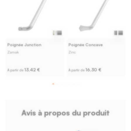
Poignée Junction
Poignée Concave
Zamak
Zinc
13,42 €
16,30 €
À partir de
À partir de
Avis à propos du produit