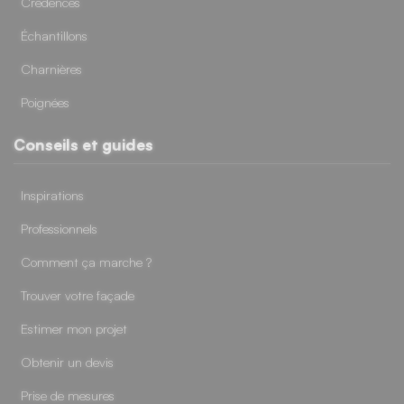
Crédences
Échantillons
Charnières
Poignées
Conseils et guides
Inspirations
Professionnels
Comment ça marche ?
Trouver votre façade
Estimer mon projet
Obtenir un devis
Prise de mesures