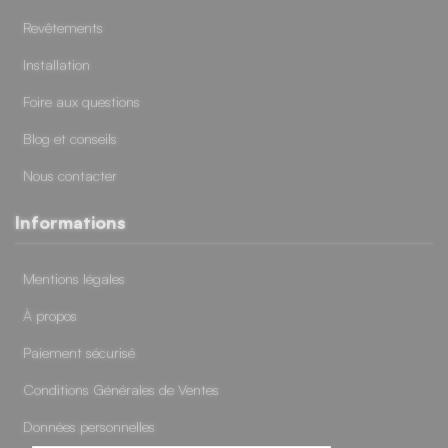
Revêtements
Installation
Foire aux questions
Blog et conseils
Nous contacter
Informations
Mentions légales
À propos
Paiement sécurisé
Conditions Générales de Ventes
Données personnelles
38 avis