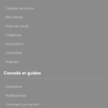
Façades de cuisine
IKEA Metod
Plans de travail
Crédences
Échantillons
Charnières
Poignées
Conseils et guides
Inspirations
Professionnels
Comment ça marche ?