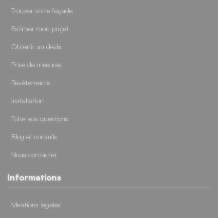
Trouver votre façade
Estimer mon projet
Obtenir un devis
Prise de mesures
Revêtements
Installation
Foire aux questions
Blog et conseils
Nous contacter
Informations
Mentions légales