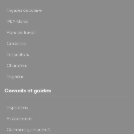
Façades de cuisine
IKEA Metod
Plans de travail
Crédences
Échantillons
Charnières
Poignées
Conseils et guides
Inspirations
Professionnels
Comment ça marche ?