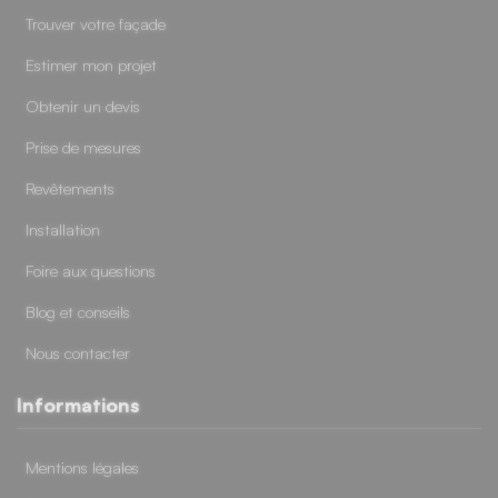
Trouver votre façade
Estimer mon projet
Obtenir un devis
Prise de mesures
Revêtements
Installation
Foire aux questions
Blog et conseils
Nous contacter
Informations
Mentions légales