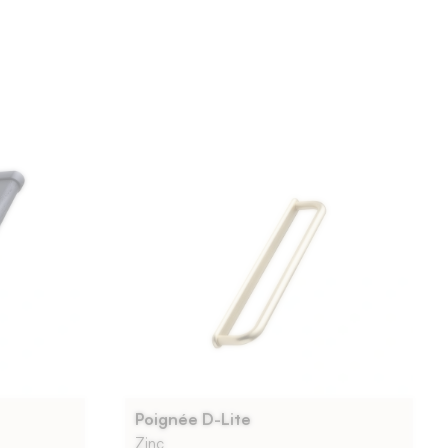
Poignée D-Lite
Zinc