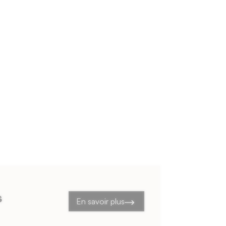
s
En savoir plus