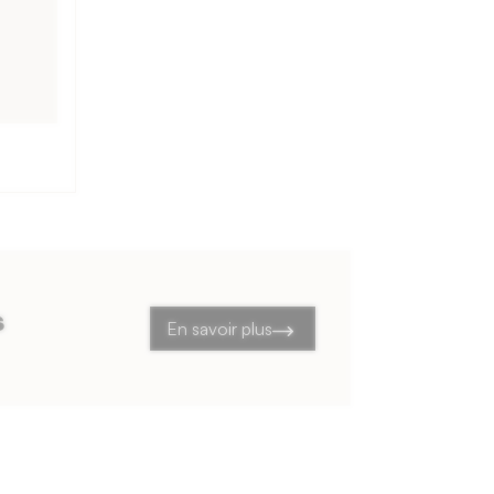
s
En savoir plus