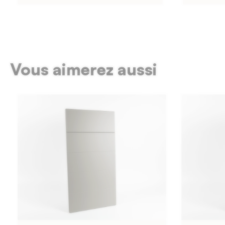
Vous aimerez aussi