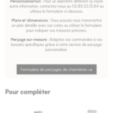
Personnalisation
: Pour un diamètre différent ou toute
autre information, contactez-nous au 02.85.52.13.84 ou
utilisez le formulaire ci-dessous.
Plans et dimensions
: Vous pouvez nous transmettre
un plan détaillé avec vos cotes ou utiliser le formulaire
pour indiquer vos mesures précises.
Perçage sur-mesure
: Adaptez vos commandes à vos
besoins spécifiques grâce à notre service de perçage
personnalisé.
Formulaire de perçages de charnières
Pour compléter