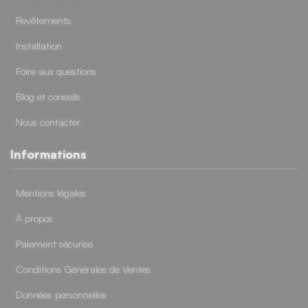
Revêtements
Installation
Foire aux questions
Blog et conseils
Nous contacter
Informations
6 avis
25 avis
Mentions légales
À propos
Paiement sécurisé
Conditions Générales de Ventes
Données personnelles