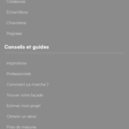
Crédences
Échantillons
Charnières
Poignées
Conseils et guides
Inspirations
Professionnels
Comment ça marche ?
Trouver votre façade
Estimer mon projet
Obtenir un devis
Prise de mesures