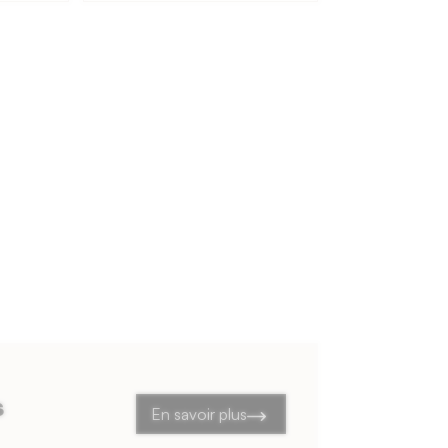
s
En savoir plus