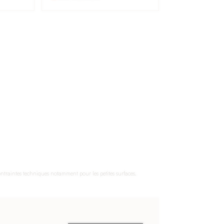
ontraintes techniques notamment pour les petites surfaces.