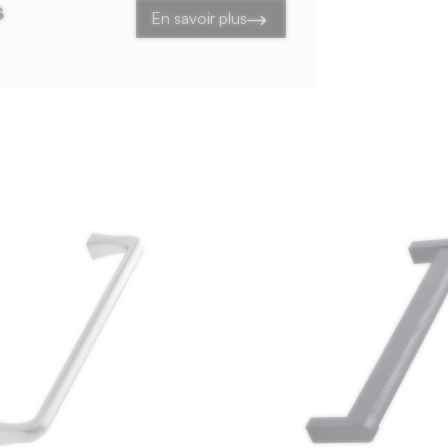
s
En savoir plus